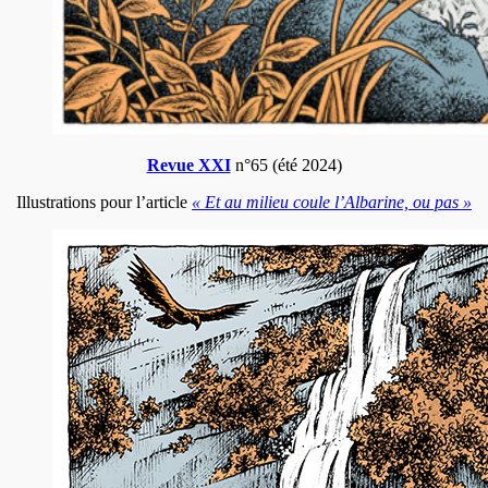
Revue XXI
n°65 (été 2024)
Illustrations pour l’article
« Et au milieu coule l’Albarine, ou pas »